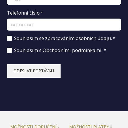
Telefonní číslo
*
Souhlasím se zpracováním osobních údajů.
*
Souhlasím s Obchodními podmínkami.
*
ODESLAT POPTÁVKU
MOŽNOSTI DORUČENÍ
MOŽNOSTI PLATBY