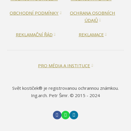
OBCHODNÍ PODMÍNKY
OCHRANA OSOBNÍCH
ÚDAJŮ
REKLAMAČNÍ ŘÁD
REKLAMACE
PRO MÉDIA A INSTITUCE
Svět kostiček® je registrovanou ochrannou známkou.
Ing.arch. Petr Šimr. © 2015 - 2024