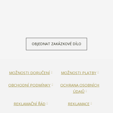
OBJEDNAT ZAKÁZKOVÉ DÍLO
MOŽNOSTI DORUČENÍ
MOŽNOSTI PLATBY
OBCHODNÍ PODMÍNKY
OCHRANA OSOBNÍCH
ÚDAJŮ
REKLAMAČNÍ ŘÁD
REKLAMACE