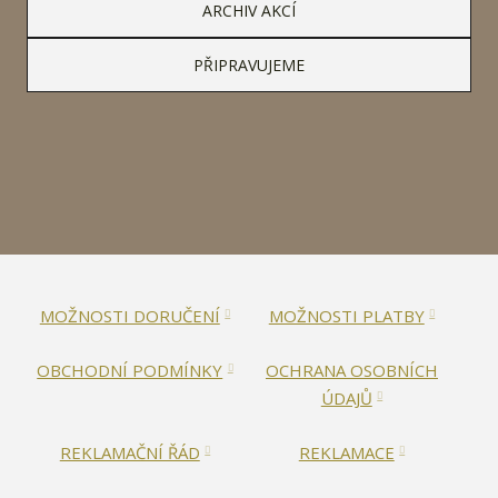
ARCHIV AKCÍ
PŘIPRAVUJEME
MOŽNOSTI DORUČENÍ
MOŽNOSTI PLATBY
OBCHODNÍ PODMÍNKY
OCHRANA OSOBNÍCH
ÚDAJŮ
REKLAMAČNÍ ŘÁD
REKLAMACE