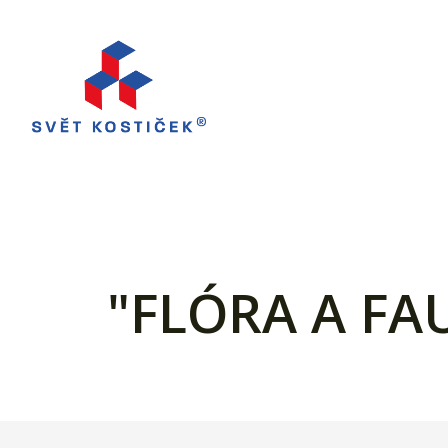
"FLÓRA A FA